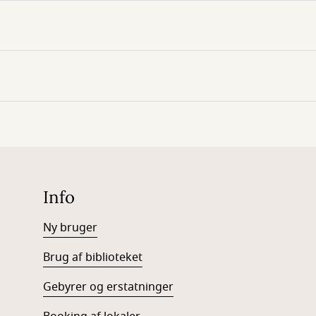
Info
Ny bruger
Brug af biblioteket
Gebyrer og erstatninger