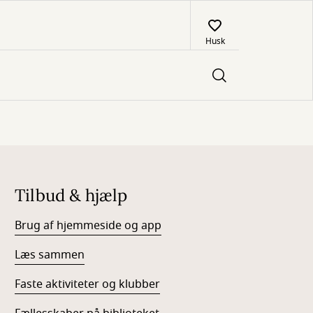
Husk
Tilbud & hjælp
Brug af hjemmeside og app
Læs sammen
Faste aktiviteter og klubber