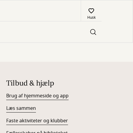
Husk
Tilbud & hjælp
Brug af hjemmeside og app
Læs sammen
Faste aktiviteter og klubber