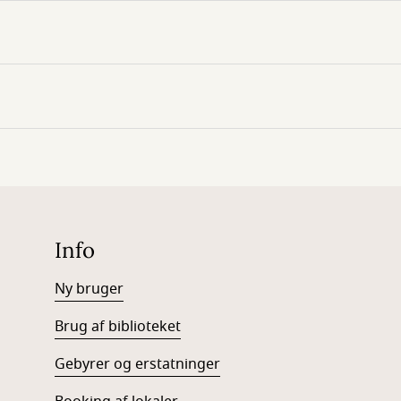
Info
Ny bruger
Brug af biblioteket
Gebyrer og erstatninger