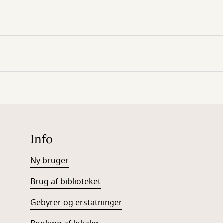
Info
Ny bruger
Brug af biblioteket
Gebyrer og erstatninger