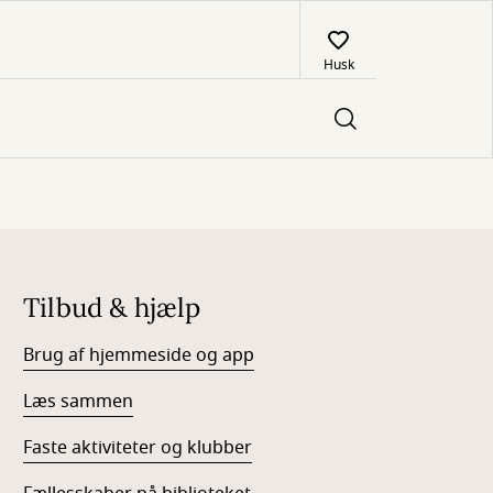
Husk
Tilbud & hjælp
Brug af hjemmeside og app
Læs sammen
Faste aktiviteter og klubber