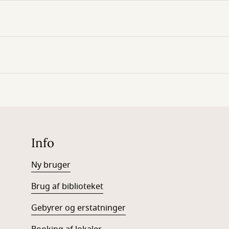
Info
Ny bruger
Brug af biblioteket
Gebyrer og erstatninger