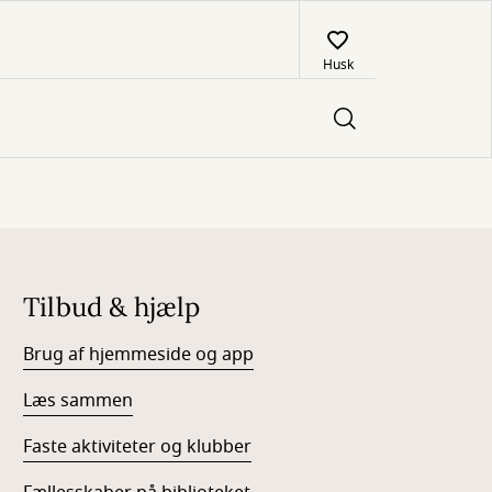
Husk
Tilbud & hjælp
Brug af hjemmeside og app
Læs sammen
Faste aktiviteter og klubber