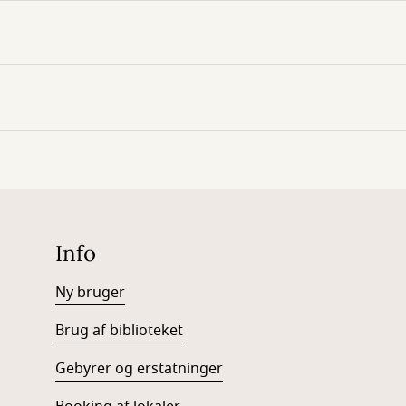
Info
Ny bruger
Brug af biblioteket
Gebyrer og erstatninger