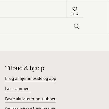
Husk
Tilbud & hjælp
Brug af hjemmeside og app
Læs sammen
Faste aktiviteter og klubber