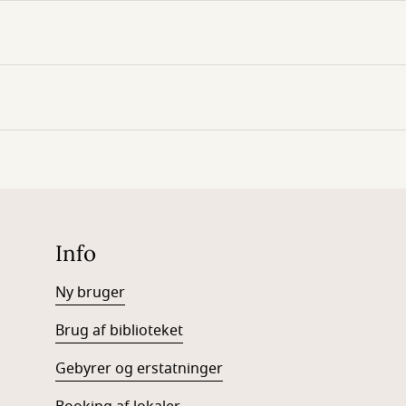
Info
Ny bruger
Brug af biblioteket
Gebyrer og erstatninger