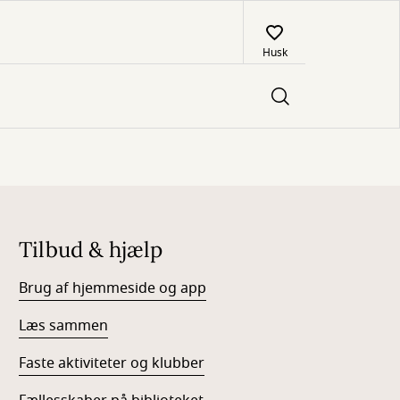
Husk
Tilbud & hjælp
Brug af hjemmeside og app
Læs sammen
Faste aktiviteter og klubber