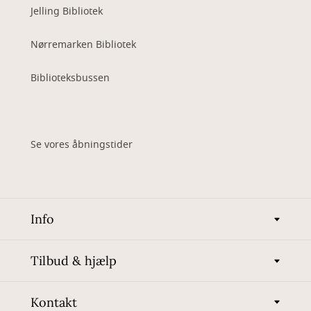
Jelling Bibliotek
Nørremarken Bibliotek
Biblioteksbussen
Se vores åbningstider
Info
Tilbud & hjælp
Kontakt