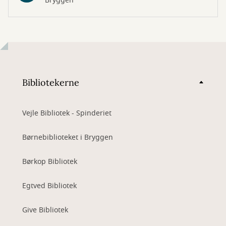
Bryggen
Bibliotekerne
Vejle Bibliotek - Spinderiet
Børnebiblioteket i Bryggen
Børkop Bibliotek
Egtved Bibliotek
Give Bibliotek