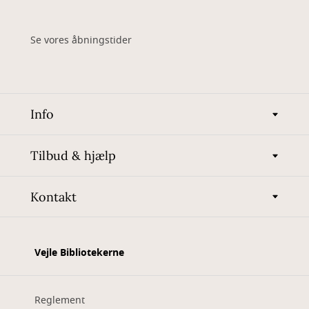
Se vores åbningstider
Info
Tilbud & hjælp
Kontakt
Vejle Bibliotekerne
Reglement