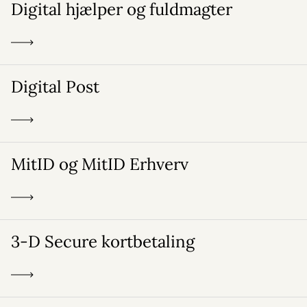
Digital hjælper og fuldmagter
Digital Post
MitID og MitID Erhverv
3-D Secure kortbetaling