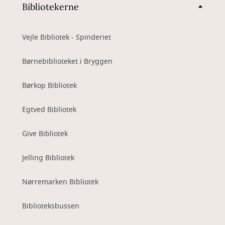
Bibliotekerne
Vejle Bibliotek - Spinderiet
Børnebiblioteket i Bryggen
Børkop Bibliotek
Egtved Bibliotek
Give Bibliotek
Jelling Bibliotek
Nørremarken Bibliotek
Biblioteksbussen