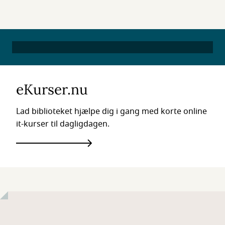
eKurser.nu
Lad biblioteket hjælpe dig i gang med korte online
it-kurser til dagligdagen.