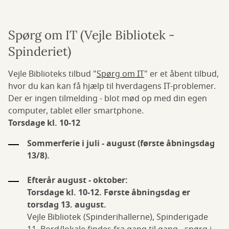
Spørg om IT (Vejle Bibliotek -
Spinderiet)
Vejle Biblioteks tilbud "
Spørg om IT
" er et åbent tilbud,
hvor du kan kan få hjælp til hverdagens IT-problemer.
Der er ingen tilmelding - blot mød op med din egen
computer, tablet eller smartphone.
Torsdage kl. 10-12
Sommerferie i juli - august (første åbningsdag
13/8).
Efterår august - oktober:
Torsdage kl. 10-12. Første åbningsdag er
torsdag 13. august.
Vejle Bibliotek (Spinderihallerne), Spinderigade