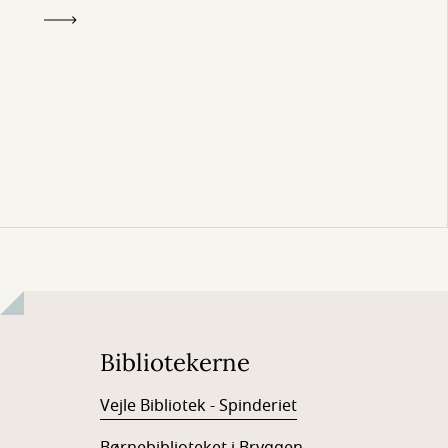
Bibliotekerne
Vejle Bibliotek - Spinderiet