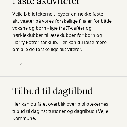
Faste aktiviteter
Vejle Bibliotekerne tilbyder en række faste
aktiviteter på vores forskellige filialer for både
voksne og børn - lige fra IT-caféer og
nørkleklubber til læseklubber for børn og
Harry Potter fanklub. Her kan du læse mere
om alle de forskellige aktiviteter.
Tilbud til dagtilbud
Her kan du få et overblik over bibliotekernes
tilbud til daginstitutioner og dagtilbud i Vejle
Kommune.