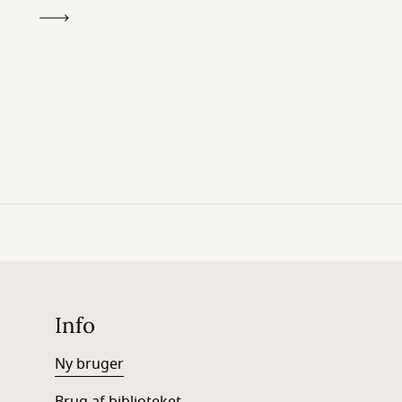
Info
Ny bruger