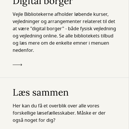
Digital borger
Vejle Bibliotekerne afholder løbende kurser,
vejledninger og arrangementer relateret til det
at være "digital borger" - både fysisk vejledning
og vejledning online. Se alle bibliotekets tilbud
og læs mere om de enkelte emner i menuen
nedenfor.
Læs sammen
Her kan du få et overblik over alle vores
forskellige læsefællesskaber. Måske er der
også noget for dig?