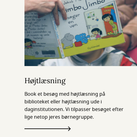
Højtlæsning
Book et besøg med højtlæsning på
biblioteket eller højtlæsning ude i
daginstitutionen. Vi tilpasser besøget efter
lige netop jeres børnegruppe.