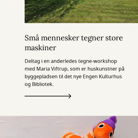
Små mennesker tegner store
maskiner
Deltag i en anderledes tegne-workshop
med Maria Viftrup, som er huskunstner på
byggepladsen til det nye Engen Kulturhus
og Bibliotek.