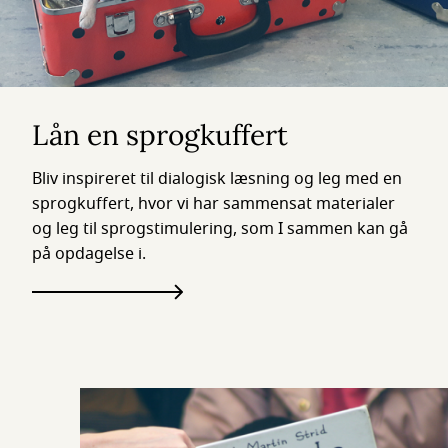
Lån en sprogkuffert
Bliv inspireret til dialogisk læsning og leg med en
sprogkuffert, hvor vi har sammensat materialer
og leg til sprogstimulering, som I sammen kan gå
på opdagelse i.