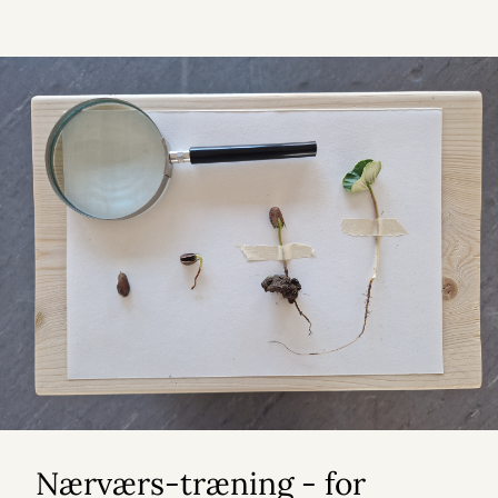
Nærværs-træning - for