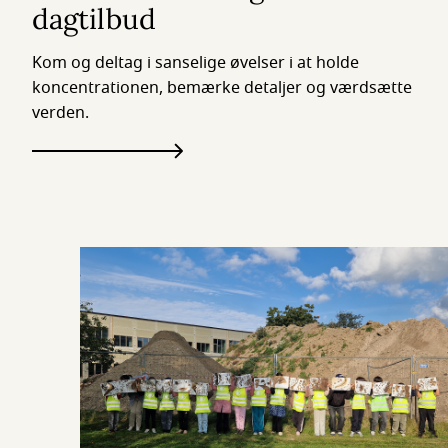
dagtilbud
Kom og deltag i sanselige øvelser i at holde
koncentrationen, bemærke detaljer og værdsætte
verden.