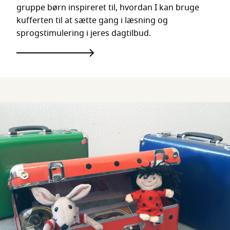
gruppe børn inspireret til, hvordan I kan bruge
kufferten til at sætte gang i læsning og
sprogstimulering i jeres dagtilbud.