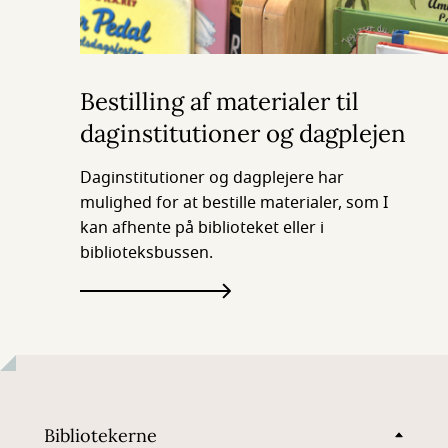
Bestilling af materialer til
daginstitutioner og dagplejen
Daginstitutioner og dagplejere har
mulighed for at bestille materialer, som I
kan afhente på biblioteket eller i
biblioteksbussen.
Bibliotekerne