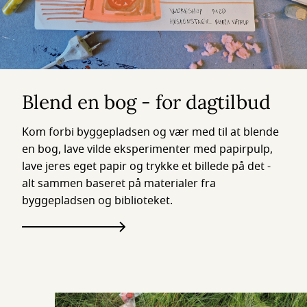
Blend en bog - for dagtilbud
Kom forbi byggepladsen og vær med til at blende
en bog, lave vilde eksperimenter med papirpulp,
lave jeres eget papir og trykke et billede på det -
alt sammen baseret på materialer fra
byggepladsen og biblioteket.