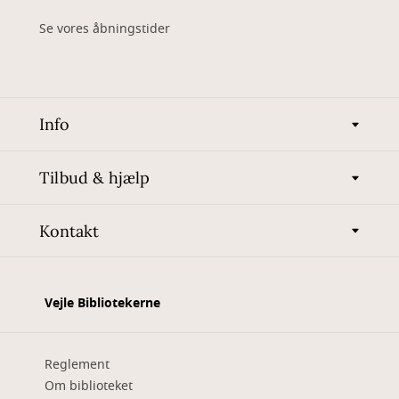
Se vores åbningstider
Info
Tilbud & hjælp
Kontakt
Vejle Bibliotekerne
Reglement
Om biblioteket