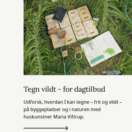
Tegn vildt - for dagtilbud
Udforsk, hvordan I kan tegne – frit og vildt –
på byggepladser og i naturen med
huskunstner Maria Viftrup.