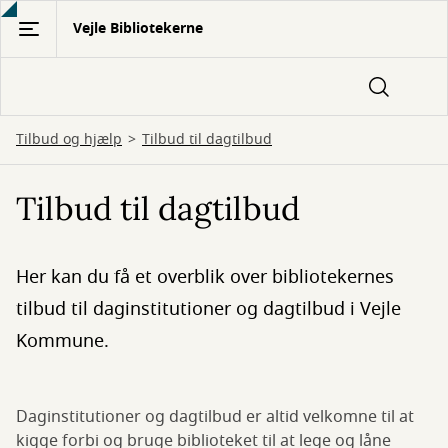
Gå
Vejle Bibliotekerne
til
hovedindhold
Tilbud og hjælp
Tilbud til dagtilbud
Tilbud til dagtilbud
Her kan du få et overblik over bibliotekernes
tilbud til daginstitutioner og dagtilbud i Vejle
Kommune.
Daginstitutioner og dagtilbud er altid velkomne til at
kigge forbi og bruge biblioteket til at lege og låne