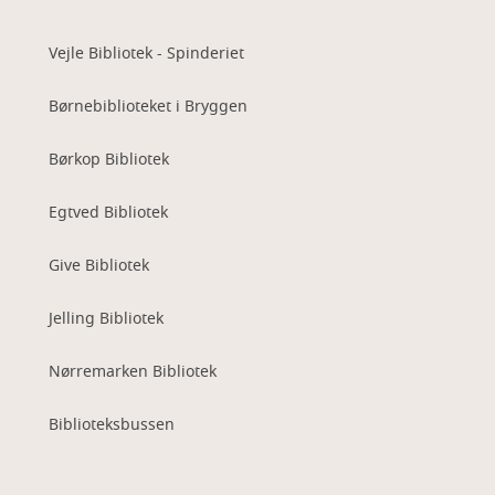
Vejle Bibliotek - Spinderiet
Børnebiblioteket i Bryggen
Børkop Bibliotek
Egtved Bibliotek
Give Bibliotek
Jelling Bibliotek
Nørremarken Bibliotek
Biblioteksbussen