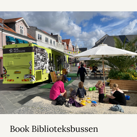
Book Biblioteksbussen