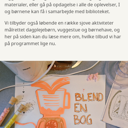
materialer, eller gå på opdagelse i alle de oplevelser, I
og børnene kan få i samarbejde med biblioteket.
Vi tilbyder også løbende en række sjove aktiviteter
målrettet dagplejebørn, vuggestue og børnehave, og
her på siden kan du læse mere om, hvilke tilbud vi har
på programmet lige nu.