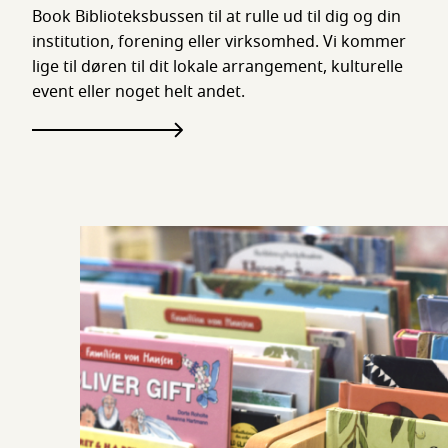
Book Biblioteksbussen til at rulle ud til dig og din
institution, forening eller virksomhed. Vi kommer
lige til døren til dit lokale arrangement, kulturelle
event eller noget helt andet.