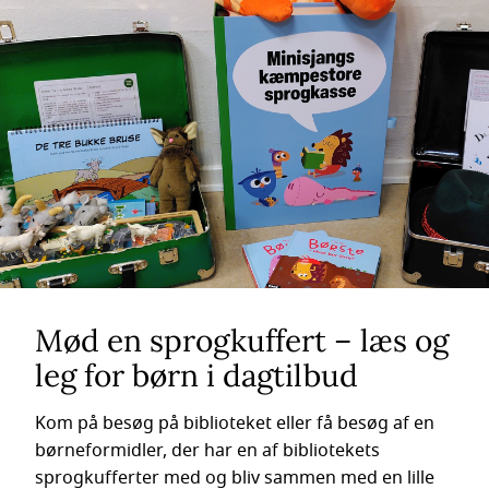
Mød en sprogkuffert – læs og
leg for børn i dagtilbud
Kom på besøg på biblioteket eller få besøg af en
børneformidler, der har en af bibliotekets
sprogkufferter med og bliv sammen med en lille