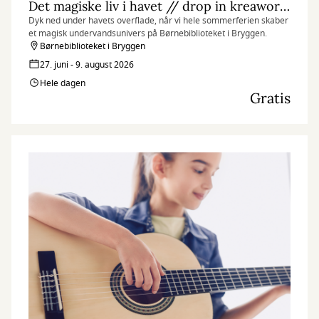
Det magiske liv i havet // drop in kreaworkshop
Dyk ned under havets overflade, når vi hele sommerferien skaber
et magisk undervandsunivers på Børnebiblioteket i Bryggen.
Børnebiblioteket i Bryggen
27. juni - 9. august 2026
Hele dagen
Gratis