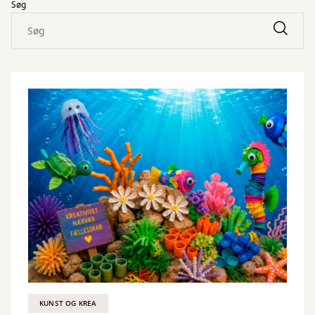
Søg
KUNST OG KREA