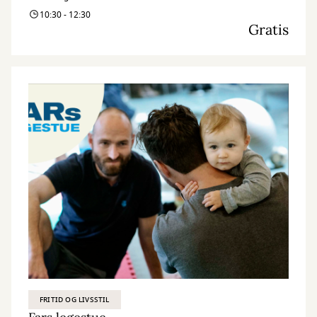
10:30 - 12:30
Gratis
FRITID OG LIVSSTIL