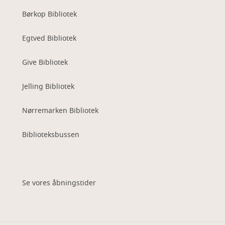
Børkop Bibliotek
Egtved Bibliotek
Give Bibliotek
Jelling Bibliotek
Nørremarken Bibliotek
Biblioteksbussen
Se vores åbningstider