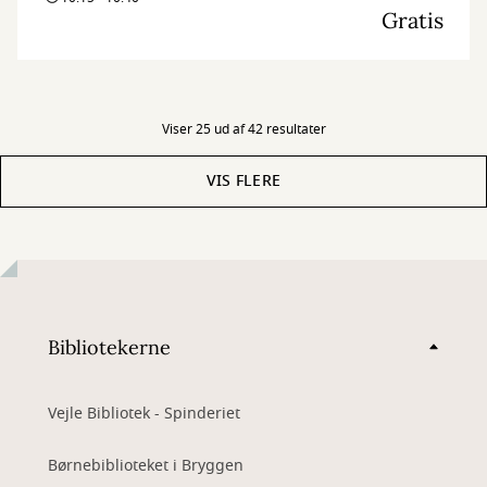
Gratis
Viser 25 ud af 42 resultater
VIS FLERE
Bibliotekerne
Vejle Bibliotek - Spinderiet
Børnebiblioteket i Bryggen