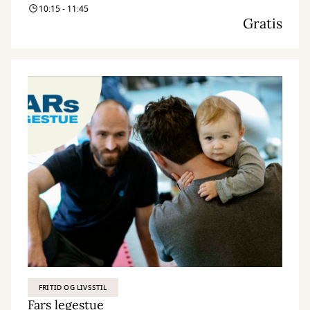
10:15 - 11:45
Gratis
FRITID OG LIVSSTIL
Fars legestue