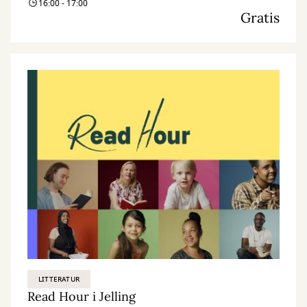
16:00 - 17:00
Gratis
LITTERATUR
Read Hour i Jelling