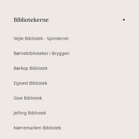
Bibliotekerne
Vejle Bibliotek - Spinderiet
Børnebiblioteket i Bryggen
Børkop Bibliotek
Egtved Bibliotek
Give Bibliotek
Jelling Bibliotek
Nørremarken Bibliotek