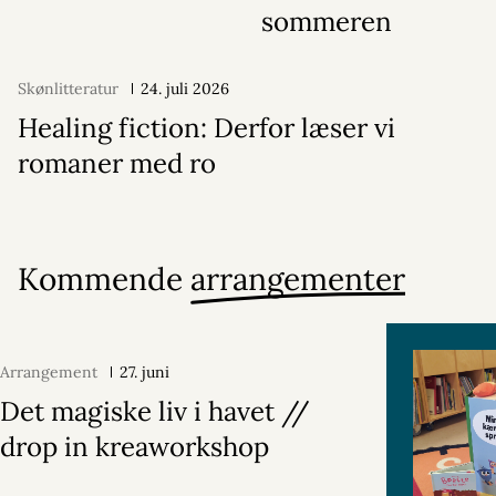
sommeren
Skønlitteratur
24. juli 2026
Healing fiction: Derfor læser vi
romaner med ro
Kommende
arrangementer
Arrangement
27. juni
Det magiske liv i havet //
drop in kreaworkshop