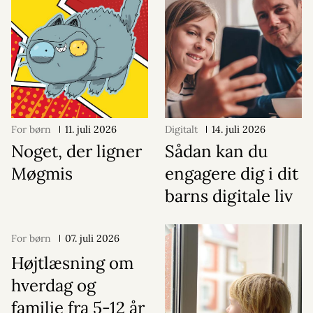
For børn
11. juli 2026
Digitalt
14. juli 2026
Noget, der ligner
Sådan kan du
Møgmis
engagere dig i dit
barns digitale liv
For børn
07. juli 2026
Højtlæsning om
hverdag og
familie fra 5-12 år