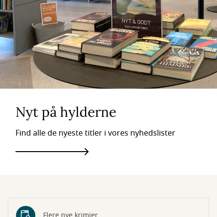
Nyt på hylderne
Find alle de nyeste titler i vores nyhedslister
Flere nye krimier