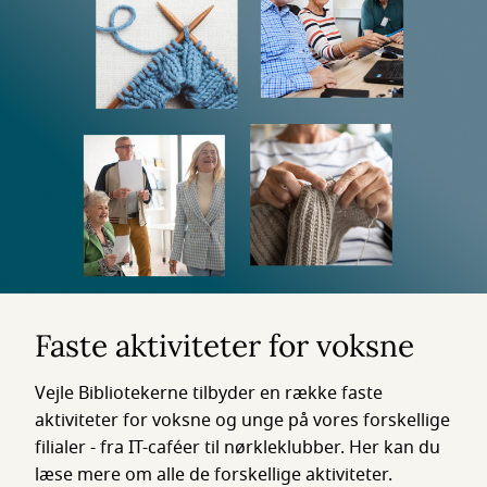
Faste aktiviteter for voksne
Vejle Bibliotekerne tilbyder en række faste
aktiviteter for voksne og unge på vores forskellige
filialer - fra IT-caféer til nørkleklubber. Her kan du
læse mere om alle de forskellige aktiviteter.