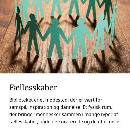
Fællesskaber
Biblioteket er et mødested, der er vært for
samspil, inspiration og dannelse. Et fysisk rum,
der bringer mennesker sammen i mange typer af
fællesskaber, både de kuraterede og de uformelle.