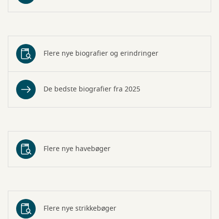
Flere nye biografier og erindringer
De bedste biografier fra 2025
Flere nye havebøger
Flere nye strikkebøger