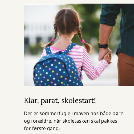
Klar, parat, skolestart!
Der er sommerfugle i maven hos både børn
og forældre, når skoletasken skal pakkes
for første gang.