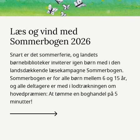
Læs og vind med
Sommerbogen 2026
Snart er det sommerferie, og landets
børnebiblioteker inviterer igen børn med i den
landsdækkende læsekampagne Sommerbogen.
Sommerbogen er for alle børn mellem 6 og 15 år,
og alle deltagere er med i lodtrækningen om
hovedpræmien: At tømme en boghandel på 5
minutter!