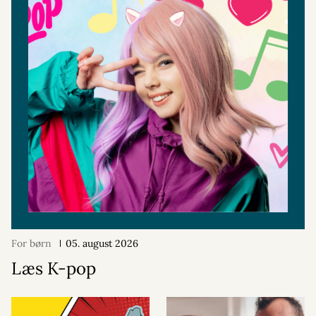
For børn
05. august 2026
Læs K-pop