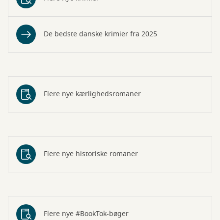
De bedste danske krimier fra 2025
Flere nye kærlighedsromaner
Flere nye historiske romaner
Flere nye #BookTok-bøger