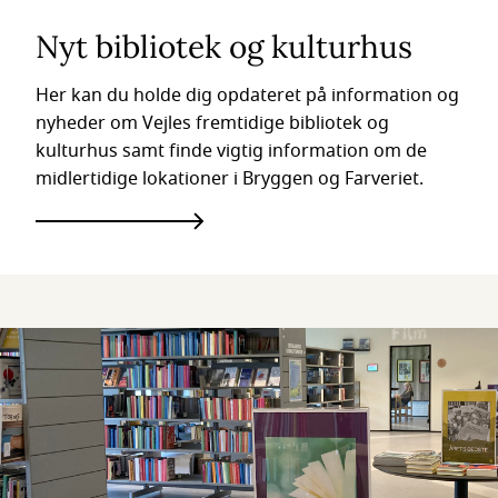
Nyt bibliotek og kulturhus
Her kan du holde dig opdateret på information og
nyheder om Vejles fremtidige bibliotek og
kulturhus samt finde vigtig information om de
midlertidige lokationer i Bryggen og Farveriet.