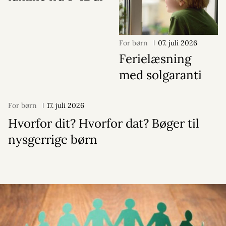
For børn
07. juli 2026
Ferielæsning
med solgaranti
For børn
17. juli 2026
Hvorfor dit? Hvorfor dat? Bøger til
nysgerrige børn