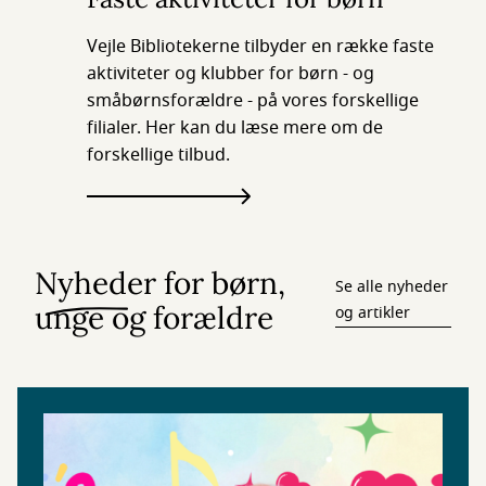
Vejle Bibliotekerne tilbyder en række faste
aktiviteter og klubber for børn - og
småbørnsforældre - på vores forskellige
filialer. Her kan du læse mere om de
forskellige tilbud.
Nyheder for børn,
Se alle nyheder
unge og forældre
og artikler