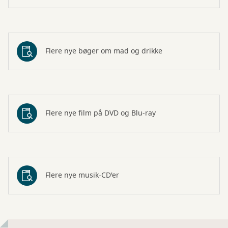
Flere nye bøger om mad og drikke
Flere nye film på DVD og Blu-ray
Flere nye musik-CD'er