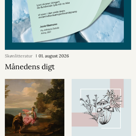
Skønlitteratur
01. august 2026
Månedens digt