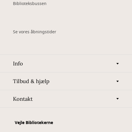
Biblioteksbussen
Se vores åbningstider
Info
Tilbud & hjælp
Kontakt
Vejle Bibliotekerne