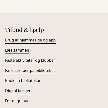
Tilbud & hjælp
Brug af hjemmeside og app
Læs sammen
Faste aktiviteter og klubber
Fællesskaber på biblioteket
Book en bibliotekar
Digital borger
For dagtilbud