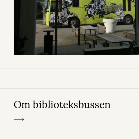
Om biblioteksbussen