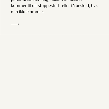
kommer til dit stoppested - eller få besked, hvis
den ikke kommer.