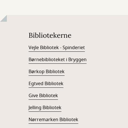
Bibliotekerne
Vejle Bibliotek - Spinderiet
Børnebiblioteket i Bryggen
Børkop Bibliotek
Egtved Bibliotek
Give Bibliotek
Jelling Bibliotek
Nørremarken Bibliotek