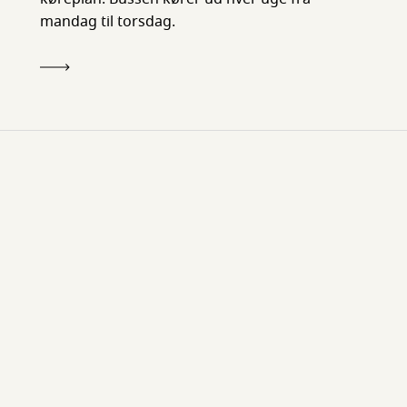
mandag til torsdag.