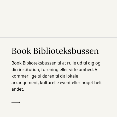
Book Biblioteksbussen
Book Biblioteksbussen til at rulle ud til dig og
din institution, forening eller virksomhed. Vi
kommer lige til døren til dit lokale
arrangement, kulturelle event eller noget helt
andet.