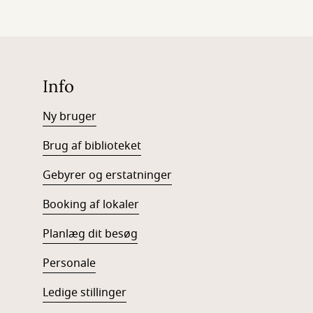
Info
Ny bruger
Brug af biblioteket
Gebyrer og erstatninger
Booking af lokaler
Planlæg dit besøg
Personale
Ledige stillinger