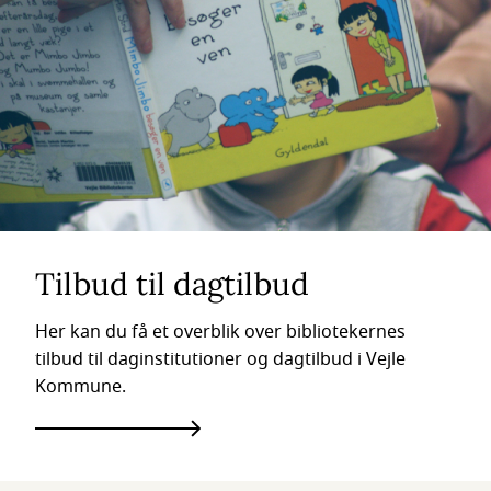
Tilbud til dagtilbud
Her kan du få et overblik over bibliotekernes
tilbud til daginstitutioner og dagtilbud i Vejle
Kommune.