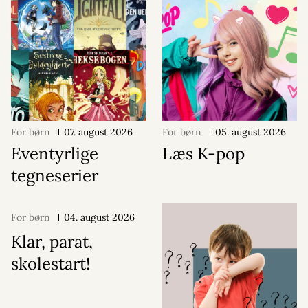
For børn
07. august 2026
For børn
05. august 2026
Eventyrlige
Læs K-pop
tegneserier
For børn
04. august 2026
Klar, parat,
skolestart!