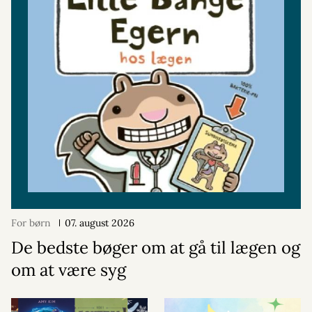
For børn
07. august 2026
De bedste bøger om at gå til lægen og
om at være syg