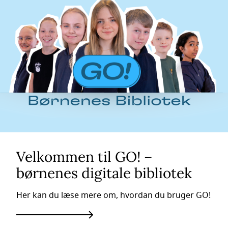
Velkommen til GO! –
børnenes digitale bibliotek
Her kan du læse mere om, hvordan du bruger GO!