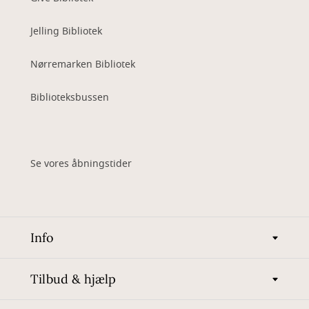
Jelling Bibliotek
Nørremarken Bibliotek
Biblioteksbussen
Se vores åbningstider
Info
Tilbud & hjælp