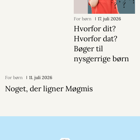
For børn
17. juli 2026
Hvorfor dit?
Hvorfor dat?
Bøger til
nysgerrige børn
For børn
11. juli 2026
Noget, der ligner Møgmis