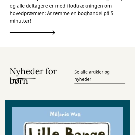
og alle deltagere er med i lodtrækningen om
hovedpræmien: At tømme en boghandel på 5
minutter!
Nyheder for
Se alle artikler og
børn
nyheder