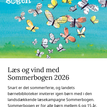
Læs og vind med
Sommerbogen 2026
Snart er det sommerferie, og landets
børnebiblioteker inviterer igen børn med i den
landsdækkende læsekampagne Sommerbogen.
Sommerbogen er for alle børn mellem 6 og 15 år,