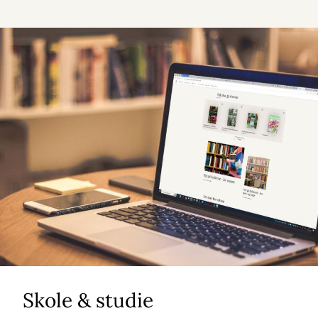
Skole & studie