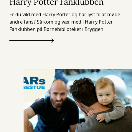
Harry Potter Fanklubben
Er du vild med Harry Potter og har lyst til at møde
andre fans? Så kom og vær med i Harry Potter
Fanklubben på Børnebiblioteket i Bryggen.