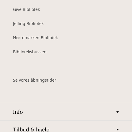
Give Bibliotek
Jelling Bibliotek
Nørremarken Bibliotek
Biblioteksbussen
Se vores åbningstider
Info
Tilbud & hjælp