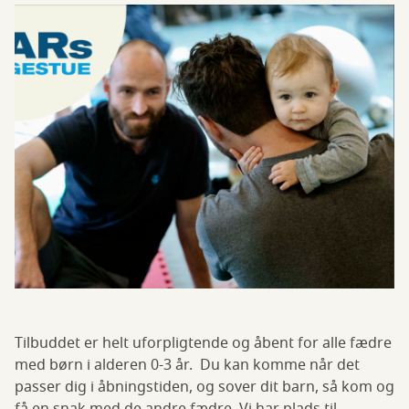
Tilbuddet er helt uforpligtende og åbent for alle fædre
med børn i alderen 0-3 år. Du kan komme når det
passer dig i åbningstiden, og sover dit barn, så kom og