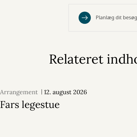
Planlæg dit besøg
Relateret indh
Arrangement
12. august 2026
Fars legestue