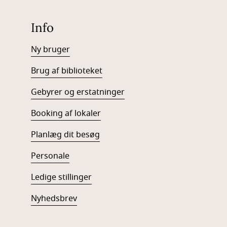
Info
Ny bruger
Brug af biblioteket
Gebyrer og erstatninger
Booking af lokaler
Planlæg dit besøg
Personale
Ledige stillinger
Nyhedsbrev