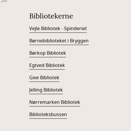
Bibliotekerne
Vejle Bibliotek - Spinderiet
Børnebiblioteket i Bryggen
Børkop Bibliotek
Egtved Bibliotek
Give Bibliotek
Jelling Bibliotek
Nørremarken Bibliotek
Biblioteksbussen