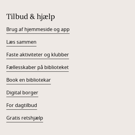
Tilbud & hjælp
Brug af hjemmeside og app
Læs sammen
Faste aktiviteter og klubber
Fællesskaber på biblioteket
Book en bibliotekar
Digital borger
For dagtilbud
Gratis retshjælp