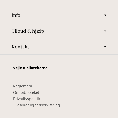
Info
Tilbud & hjælp
Kontakt
Vejle Bibliotekerne
Reglement
Om biblioteket
Privatlivspolitik
Tilgængelighedserklæring