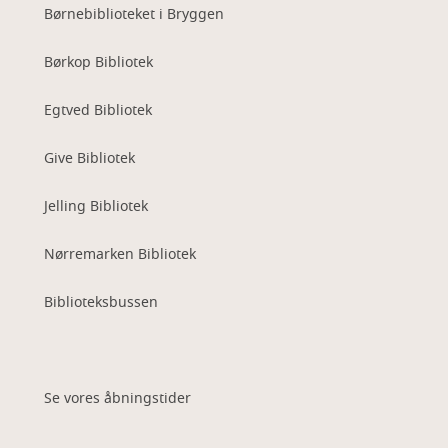
Børnebiblioteket i Bryggen
Børkop Bibliotek
Egtved Bibliotek
Give Bibliotek
Jelling Bibliotek
Nørremarken Bibliotek
Biblioteksbussen
Se vores åbningstider