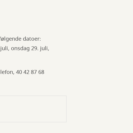
følgende datoer:
juli, onsdag 29. juli,
lefon, 40 42 87 68