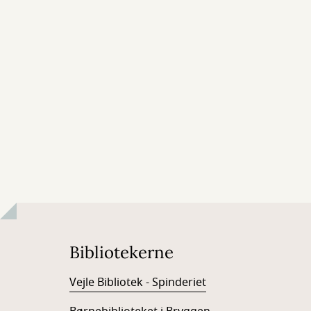
Bibliotekerne
Vejle Bibliotek - Spinderiet