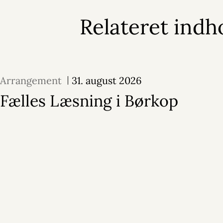
Relateret indh
Arrangement
31. august 2026
Fælles Læsning i Børkop