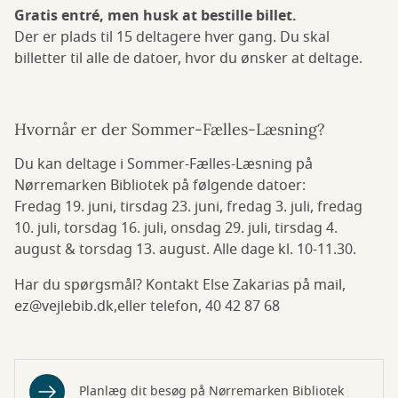
Gratis entré, men husk at bestille billet.
Der er plads til 15 deltagere hver gang. Du skal
billetter til alle de datoer, hvor du ønsker at deltage.
Hvornår er der Sommer-Fælles-Læsning?
Du kan deltage i Sommer-Fælles-Læsning på
Nørremarken Bibliotek på følgende datoer:
Fredag 19. juni, tirsdag 23. juni, fredag 3. juli, fredag
10. juli, torsdag 16. juli, onsdag 29. juli, tirsdag 4.
august & torsdag 13. august. Alle dage kl. 10-11.30.
Har du spørgsmål? Kontakt Else Zakarias på mail,
ez@vejlebib.dk,eller telefon, 40 42 87 68
Planlæg dit besøg på Nørremarken Bibliotek