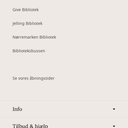
Give Bibliotek
Jelling Bibliotek
Nørremarken Bibliotek
Biblioteksbussen
Se vores åbningstider
Info
Tilbud & hjælp