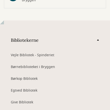
Bryggen
Bibliotekerne
Vejle Bibliotek - Spinderiet
Børnebiblioteket i Bryggen
Børkop Bibliotek
Egtved Bibliotek
Give Bibliotek