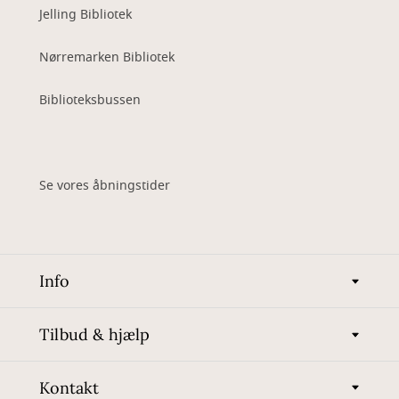
Jelling Bibliotek
Nørremarken Bibliotek
Biblioteksbussen
Se vores åbningstider
Info
Tilbud & hjælp
Kontakt