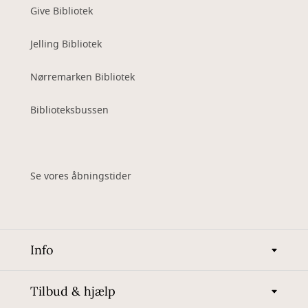
Give Bibliotek
Jelling Bibliotek
Nørremarken Bibliotek
Biblioteksbussen
Se vores åbningstider
Info
Tilbud & hjælp