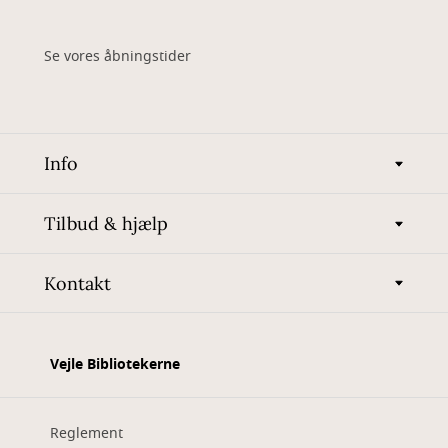
Se vores åbningstider
Info
Tilbud & hjælp
Kontakt
Vejle Bibliotekerne
Reglement