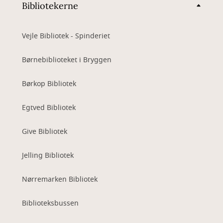
Bibliotekerne
Vejle Bibliotek - Spinderiet
Børnebiblioteket i Bryggen
Børkop Bibliotek
Egtved Bibliotek
Give Bibliotek
Jelling Bibliotek
Nørremarken Bibliotek
Biblioteksbussen