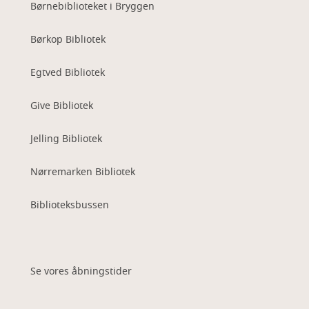
Børnebiblioteket i Bryggen
Børkop Bibliotek
Egtved Bibliotek
Give Bibliotek
Jelling Bibliotek
Nørremarken Bibliotek
Biblioteksbussen
Se vores åbningstider