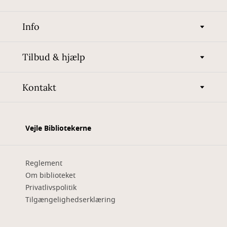
Info
Tilbud & hjælp
Kontakt
Vejle Bibliotekerne
Reglement
Om biblioteket
Privatlivspolitik
Tilgængelighedserklæring