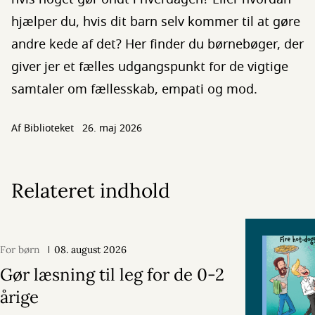
hjælper du, hvis dit barn selv kommer til at gøre
andre kede af det? Her finder du børnebøger, der
giver jer et fælles udgangspunkt for de vigtige
samtaler om fællesskab, empati og mod.
Af Biblioteket
26. maj 2026
Relateret indhold
For børn
08. august 2026
Gør læsning til leg for de 0-2
årige