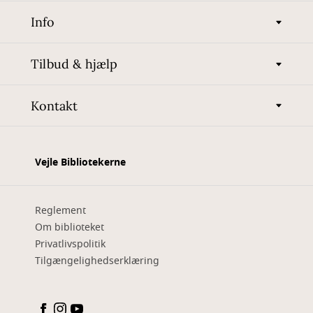
Info
Tilbud & hjælp
Kontakt
Vejle Bibliotekerne
Reglement
Om biblioteket
Privatlivspolitik
Tilgængelighedserklæring