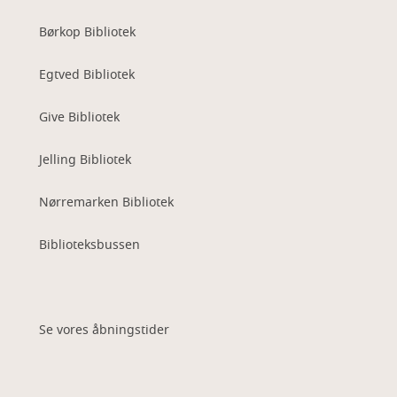
Børkop Bibliotek
Egtved Bibliotek
Give Bibliotek
Jelling Bibliotek
Nørremarken Bibliotek
Biblioteksbussen
Se vores åbningstider