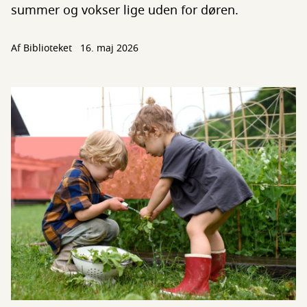
summer og vokser lige uden for døren.
Af Biblioteket
16. maj 2026