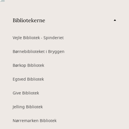
Bibliotekerne
Vejle Bibliotek - Spinderiet
Børnebiblioteket i Bryggen
Børkop Bibliotek
Egtved Bibliotek
Give Bibliotek
Jelling Bibliotek
Nørremarken Bibliotek