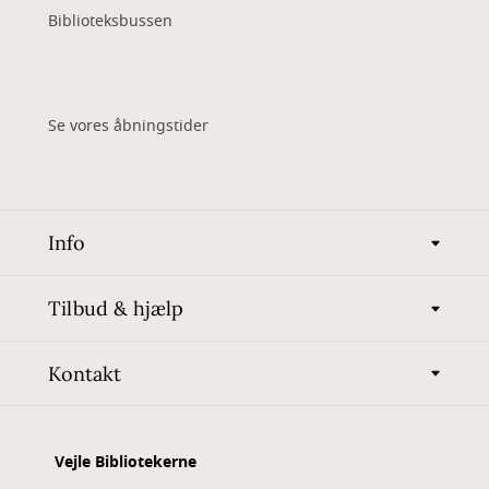
Biblioteksbussen
Se vores åbningstider
Info
Tilbud & hjælp
Kontakt
Vejle Bibliotekerne