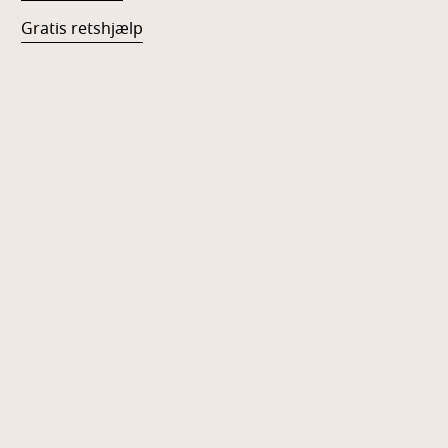
Gratis retshjælp