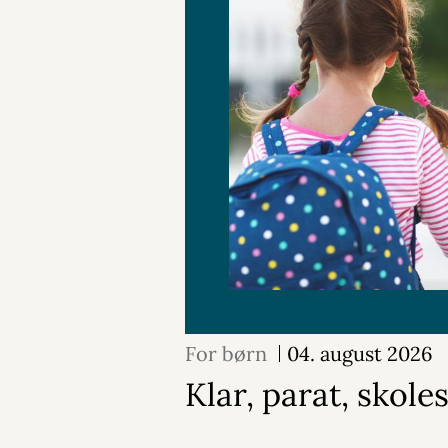
For børn
04. august 2026
Klar, parat, skoles