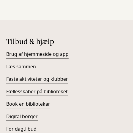
Tilbud & hjælp
Brug af hjemmeside og app
Læs sammen
Faste aktiviteter og klubber
Fællesskaber på biblioteket
Book en bibliotekar
Digital borger
For dagtilbud