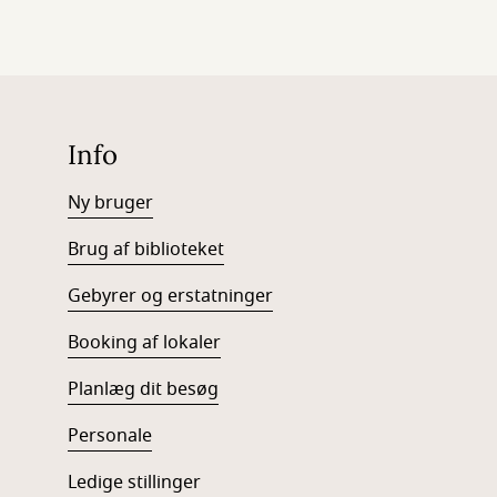
Info
Ny bruger
Brug af biblioteket
Gebyrer og erstatninger
Booking af lokaler
Planlæg dit besøg
Personale
Ledige stillinger