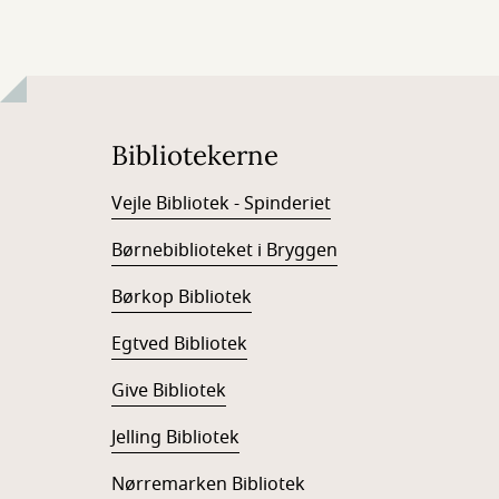
Bibliotekerne
Vejle Bibliotek - Spinderiet
Børnebiblioteket i Bryggen
Børkop Bibliotek
Egtved Bibliotek
Give Bibliotek
Jelling Bibliotek
Nørremarken Bibliotek