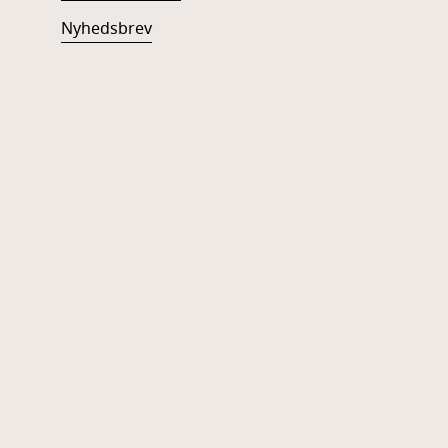
Nyhedsbrev