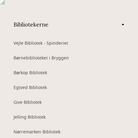
Bibliotekerne
Vejle Bibliotek - Spinderiet
Børnebiblioteket i Bryggen
Børkop Bibliotek
Egtved Bibliotek
Give Bibliotek
Jelling Bibliotek
Nørremarken Bibliotek