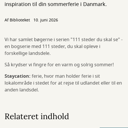
inspiration til din sommerferie i Danmark.
Af Biblioteket
10. juni 2026
Vi har samlet bøgerne i serien "111 steder du skal se" -
en bogserie med 111 steder, du skal opleve i
forskellige landsdele.
Så krydser vi fingre for en varm og solrig sommer!
Staycation:
ferie, hvor man holder ferie i sit
lokalområde i stedet for at rejse til udlandet eller til en
anden landsdel.
Relateret indhold