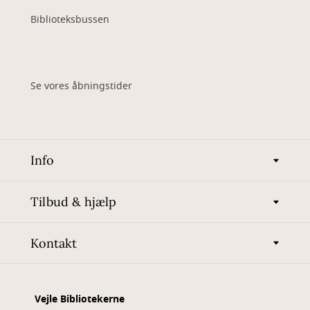
Biblioteksbussen
Se vores åbningstider
Info
Tilbud & hjælp
Kontakt
Vejle Bibliotekerne