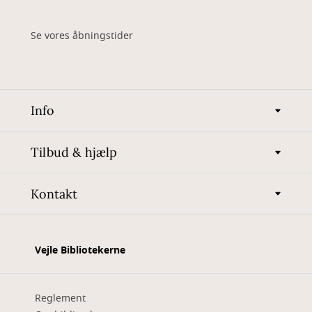
Se vores åbningstider
Info
Tilbud & hjælp
Kontakt
Vejle Bibliotekerne
Reglement