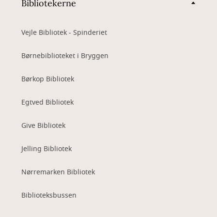
Bibliotekerne
Vejle Bibliotek - Spinderiet
Børnebiblioteket i Bryggen
Børkop Bibliotek
Egtved Bibliotek
Give Bibliotek
Jelling Bibliotek
Nørremarken Bibliotek
Biblioteksbussen