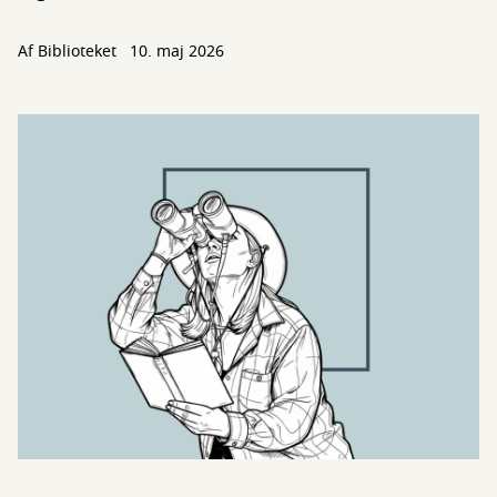
Af Biblioteket
10. maj 2026