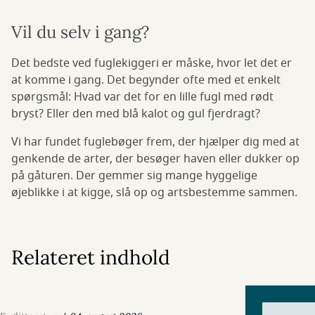
Vil du selv i gang?
Det bedste ved fuglekiggeri er måske, hvor let det er
at komme i gang. Det begynder ofte med et enkelt
spørgsmål: Hvad var det for en lille fugl med rødt
bryst? Eller den med blå kalot og gul fjerdragt?
Vi har fundet fuglebøger frem, der hjælper dig med at
genkende de arter, der besøger haven eller dukker op
på gåturen. Der gemmer sig mange hyggelige
øjeblikke i at kigge, slå op og artsbestemme sammen.
Relateret indhold