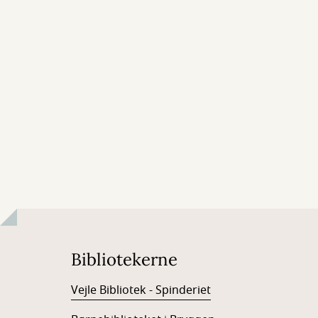
Bibliotekerne
Vejle Bibliotek - Spinderiet