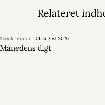
Relateret indh
Skønlitteratur
01. august 2026
Månedens digt