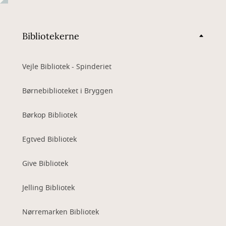
Bibliotekerne
Vejle Bibliotek - Spinderiet
Børnebiblioteket i Bryggen
Børkop Bibliotek
Egtved Bibliotek
Give Bibliotek
Jelling Bibliotek
Nørremarken Bibliotek