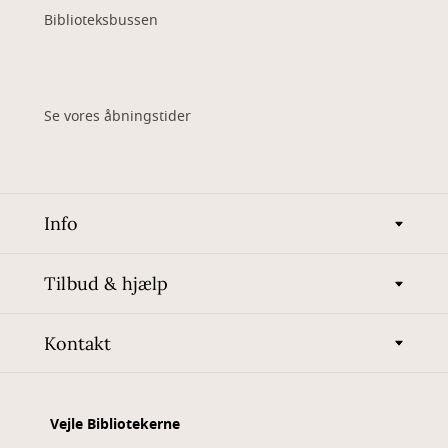
Biblioteksbussen
Se vores åbningstider
Info
Tilbud & hjælp
Kontakt
Vejle Bibliotekerne