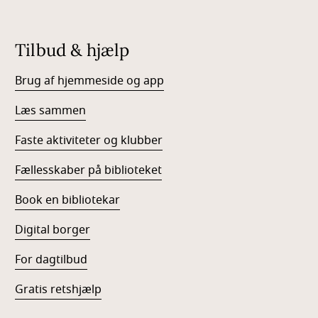
Tilbud & hjælp
Brug af hjemmeside og app
Læs sammen
Faste aktiviteter og klubber
Fællesskaber på biblioteket
Book en bibliotekar
Digital borger
For dagtilbud
Gratis retshjælp