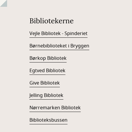
Bibliotekerne
Vejle Bibliotek - Spinderiet
Børnebiblioteket i Bryggen
Børkop Bibliotek
Egtved Bibliotek
Give Bibliotek
Jelling Bibliotek
Nørremarken Bibliotek
Biblioteksbussen