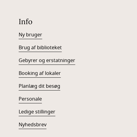
Info
Ny bruger
Brug af biblioteket
Gebyrer og erstatninger
Booking af lokaler
Planlæg dit besøg
Personale
Ledige stillinger
Nyhedsbrev