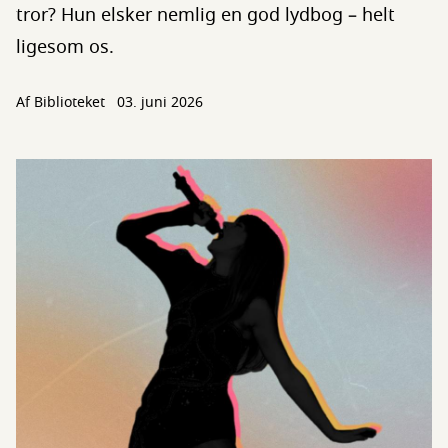
tror? Hun elsker nemlig en god lydbog – helt
ligesom os.
Af Biblioteket
03. juni 2026