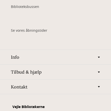
Biblioteksbussen
Se vores åbningstider
Info
Tilbud & hjælp
Kontakt
Vejle Bibliotekerne