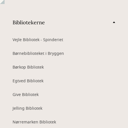
Bibliotekerne
Vejle Bibliotek - Spinderiet
Børnebiblioteket i Bryggen
Børkop Bibliotek
Egtved Bibliotek
Give Bibliotek
Jelling Bibliotek
Nørremarken Bibliotek