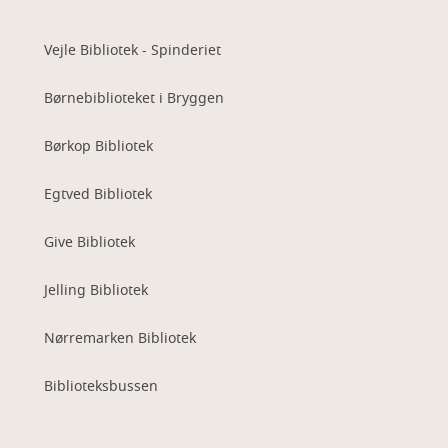
Vejle Bibliotek - Spinderiet
Børnebiblioteket i Bryggen
Børkop Bibliotek
Egtved Bibliotek
Give Bibliotek
Jelling Bibliotek
Nørremarken Bibliotek
Biblioteksbussen