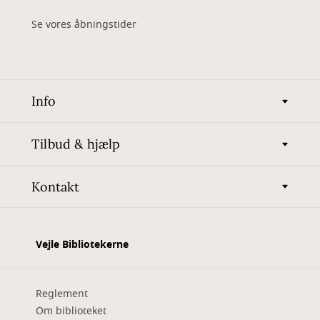
Se vores åbningstider
Info
Tilbud & hjælp
Kontakt
Vejle Bibliotekerne
Reglement
Om biblioteket