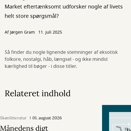
Market eftertænksomt udforsker nogle af livets
helt store spørgsmål?
Af
Jørgen Gram
11. juli 2025
Så finder du nogle lignende stemninger af eksotisk
folkore, nostalgi, håb, længsel - og ikke mindst
kærlighed til bøger - i disse titler.
Relateret indhold
Skønlitteratur
01. august 2026
Månedens digt