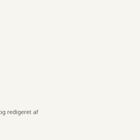
og redigeret af