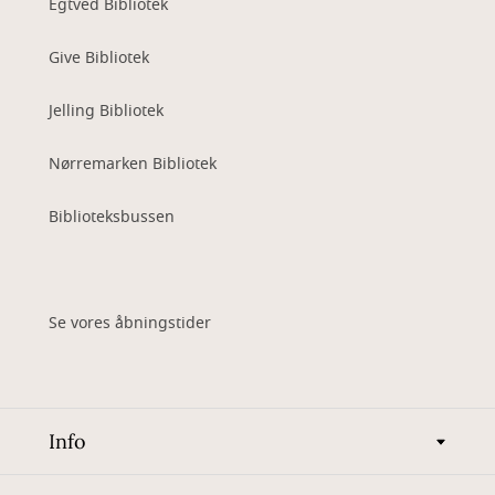
Egtved Bibliotek
Give Bibliotek
Jelling Bibliotek
Nørremarken Bibliotek
Biblioteksbussen
Se vores åbningstider
Info