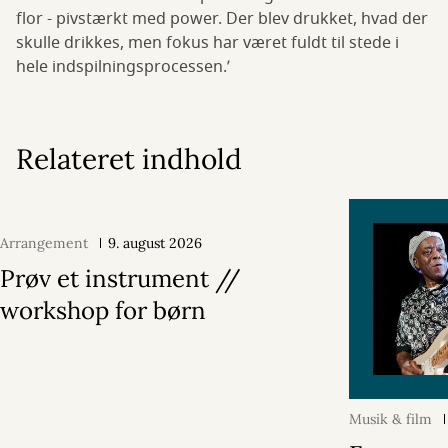
flor - pivstærkt med power. Der blev drukket, hvad der
skulle drikkes, men fokus har været fuldt til stede i
hele indspilningsprocessen.’
Relateret indhold
Arrangement
9. august 2026
Prøv et instrument //
workshop for børn
Musik & film