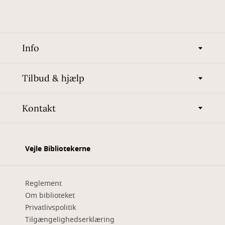
Info
Tilbud & hjælp
Kontakt
Vejle Bibliotekerne
Reglement
Om biblioteket
Privatlivspolitik
Tilgængelighedserklæring