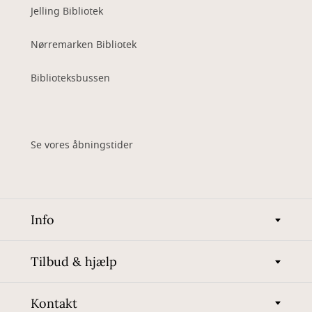
Jelling Bibliotek
Nørremarken Bibliotek
Biblioteksbussen
Se vores åbningstider
Info
Tilbud & hjælp
Kontakt