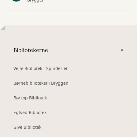
Bryggen
Bibliotekerne
Vejle Bibliotek - Spinderiet
Børnebiblioteket i Bryggen
Børkop Bibliotek
Egtved Bibliotek
Give Bibliotek