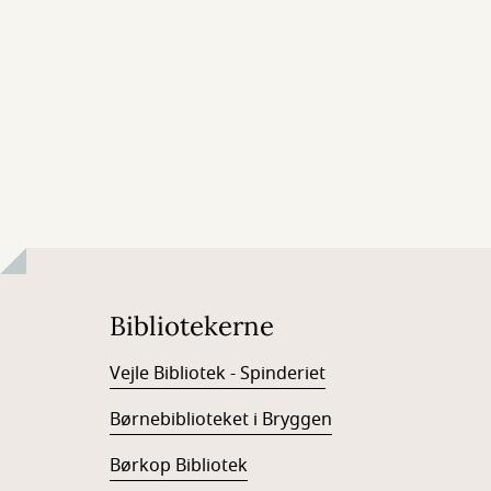
Bibliotekerne
Vejle Bibliotek - Spinderiet
Børnebiblioteket i Bryggen
Børkop Bibliotek