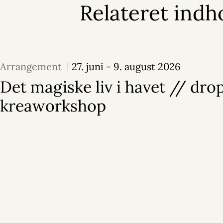
Relateret indh
Arrangement
27. juni - 9. august 2026
Det magiske liv i havet // drop
kreaworkshop