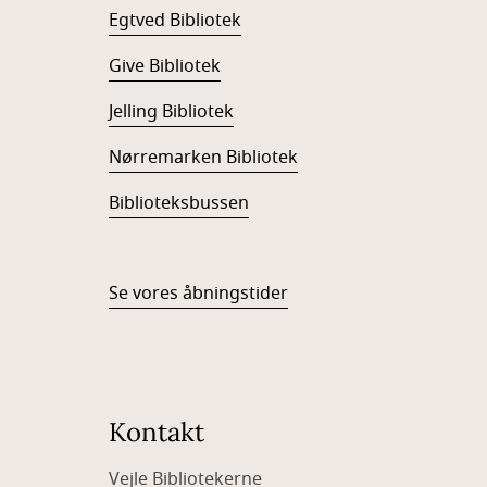
Egtved Bibliotek
Give Bibliotek
Jelling Bibliotek
Nørremarken Bibliotek
Biblioteksbussen
Se vores åbningstider
Kontakt
Vejle Bibliotekerne