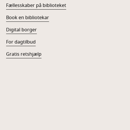
Fællesskaber på biblioteket
Book en bibliotekar
Digital borger
For dagtilbud
Gratis retshjælp