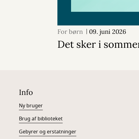
For børn
09. juni 2026
Det sker i somme
Info
Ny bruger
Brug af biblioteket
Gebyrer og erstatninger