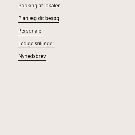
Booking af lokaler
Planlæg dit besøg
Personale
Ledige stillinger
Nyhedsbrev