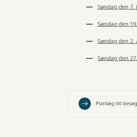
Søndag den 7. 
Søndag den 19. 
Søndag den 2.
Søndag den 27
Planlæg dit besøg