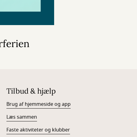
rferien
Tilbud & hjælp
Brug af hjemmeside og app
Læs sammen
Faste aktiviteter og klubber