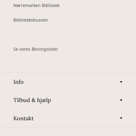
Nørremarken Bibliotek
Biblioteksbussen
Se vores åbningstider
Info
Tilbud & hjælp
Kontakt