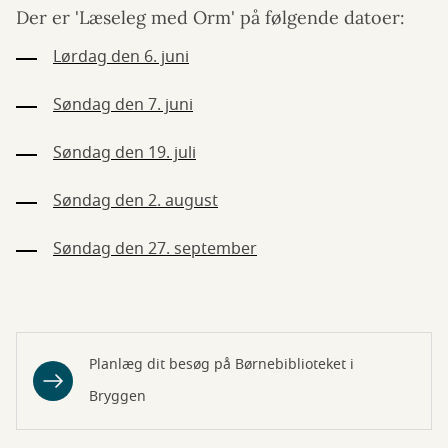
Der er 'Læseleg med Orm' på følgende datoer:
Lørdag den 6. juni
Søndag den 7. juni
Søndag den 19. juli
Søndag den 2. august
Søndag den 27. september
Planlæg dit besøg på Børnebiblioteket i
Bryggen