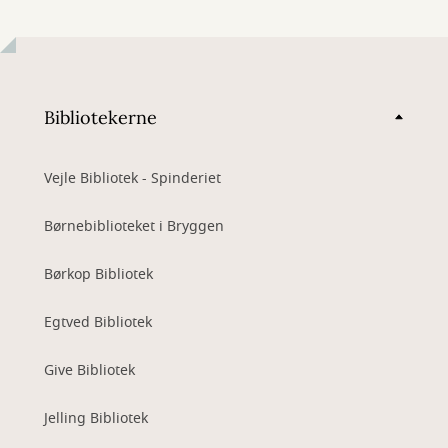
Bibliotekerne
Vejle Bibliotek - Spinderiet
Børnebiblioteket i Bryggen
Børkop Bibliotek
Egtved Bibliotek
Give Bibliotek
Jelling Bibliotek