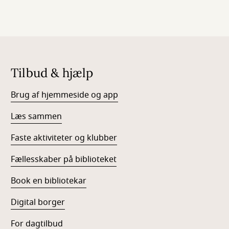
Tilbud & hjælp
Brug af hjemmeside og app
Læs sammen
Faste aktiviteter og klubber
Fællesskaber på biblioteket
Book en bibliotekar
Digital borger
For dagtilbud