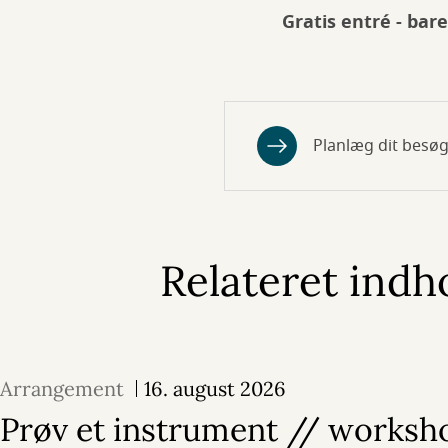
Gratis entré - bare
Planlæg dit besøg
Relateret indh
Arrangement
16. august 2026
Prøv et instrument // worksh