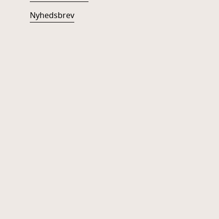
Nyhedsbrev