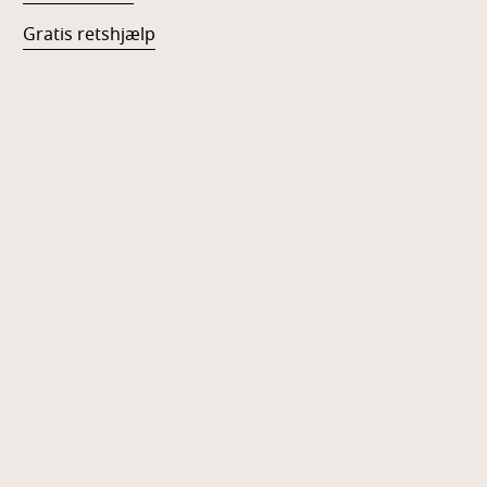
Gratis retshjælp