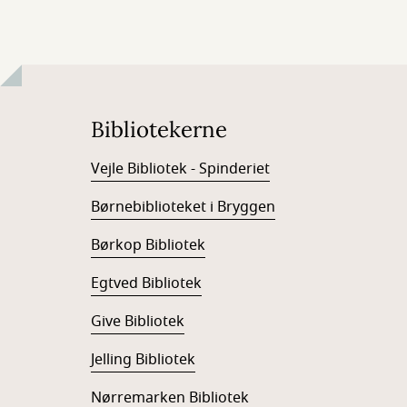
Bibliotekerne
Vejle Bibliotek - Spinderiet
Børnebiblioteket i Bryggen
Børkop Bibliotek
Egtved Bibliotek
Give Bibliotek
Jelling Bibliotek
Nørremarken Bibliotek