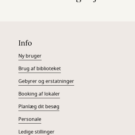
Info
Ny bruger
Brug af biblioteket
Gebyrer og erstatninger
Booking af lokaler
Planlæg dit besøg
Personale
Ledige stillinger