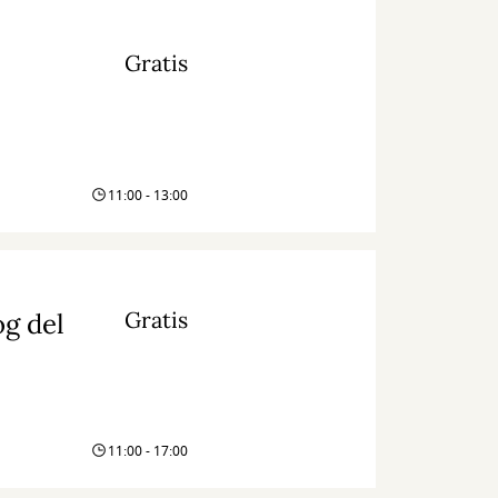
Gratis
11:00 - 13:00
Gratis
og del
11:00 - 17:00