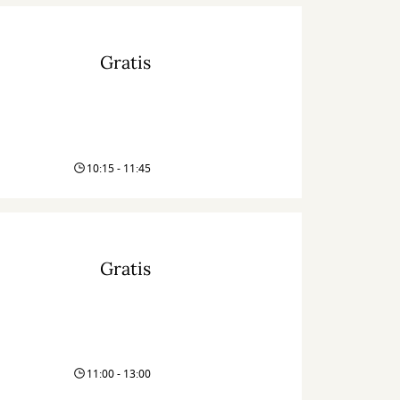
Gratis
10:15 - 11:45
Gratis
11:00 - 13:00