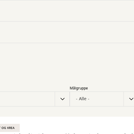
Målgruppe
 OG KREA