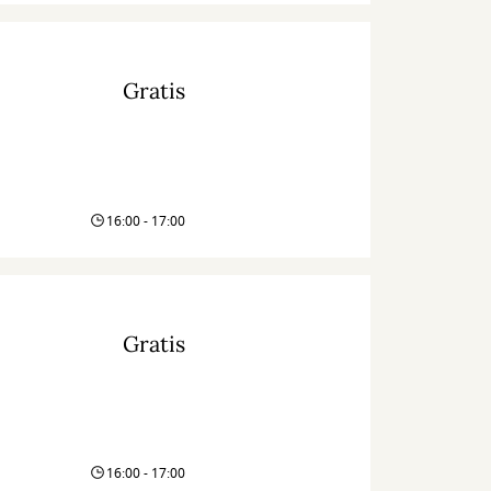
Gratis
16:00 - 17:00
Gratis
16:00 - 17:00