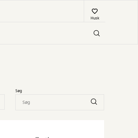
Husk
Søg