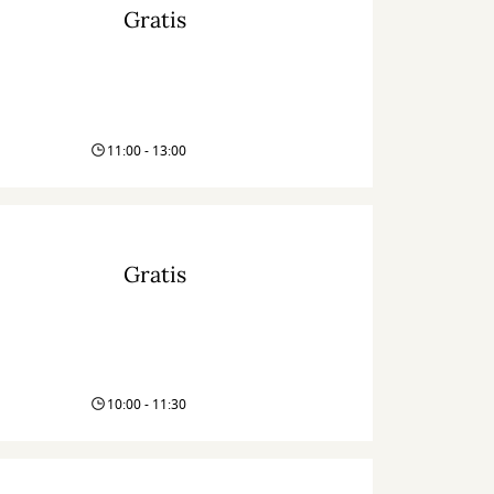
Gratis
11:00 - 13:00
Gratis
10:00 - 11:30