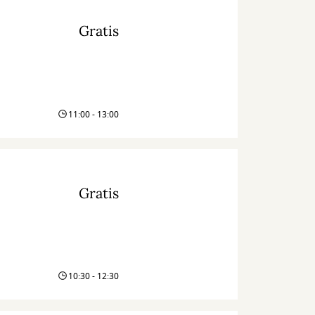
Gratis
11:00 - 13:00
Gratis
10:30 - 12:30