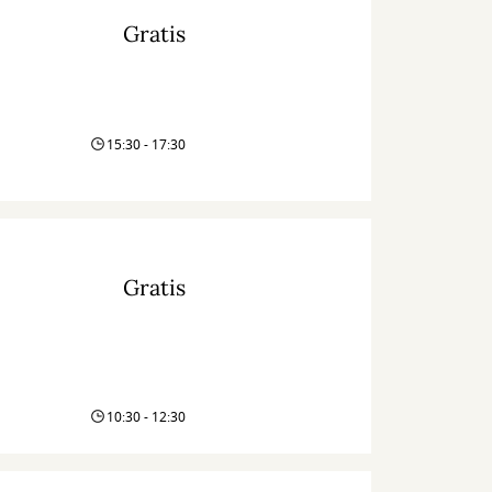
Gratis
15:30 - 17:30
Gratis
10:30 - 12:30