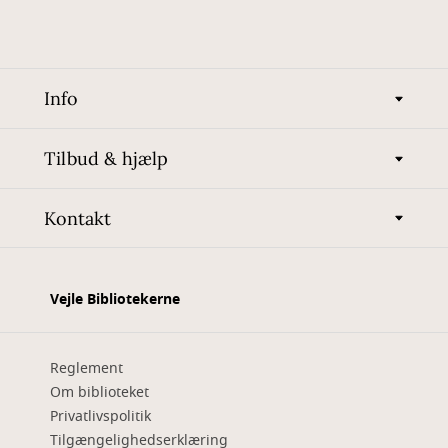
Info
Tilbud & hjælp
Kontakt
Vejle Bibliotekerne
Reglement
Om biblioteket
Privatlivspolitik
Tilgængelighedserklæring