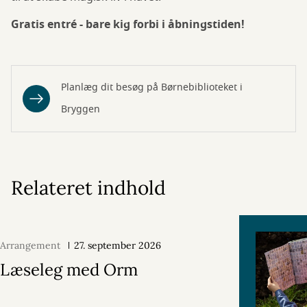
Gratis entré - bare kig forbi i åbningstiden!
Planlæg dit besøg på Børnebiblioteket i
Bryggen
Relateret indhold
Arrangement
27. september 2026
Læseleg med Orm