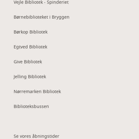
Vejle Bibliotek - Spinderiet
Børnebiblioteket i Bryggen
Børkop Bibliotek
Egtved Bibliotek
Give Bibliotek
Jelling Bibliotek
Nørremarken Bibliotek
Biblioteksbussen
Se vores åbningstider