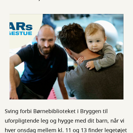
Sving forbi Børnebiblioteket i Bryggen til
uforpligtende leg og hygge med dit barn, når vi
hver onsdag mellem kl. 11 og 13 finder legetøjet