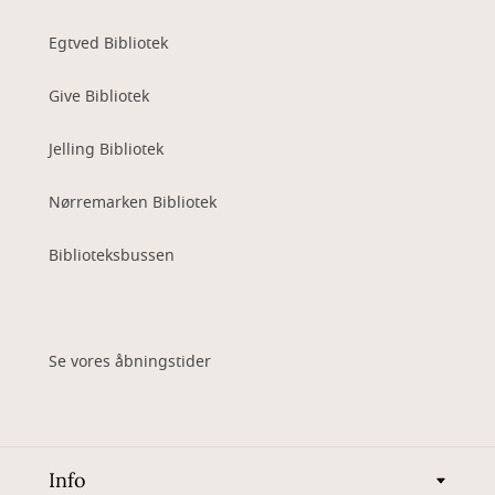
Egtved Bibliotek
Give Bibliotek
Jelling Bibliotek
Nørremarken Bibliotek
Biblioteksbussen
Se vores åbningstider
Info