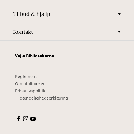
Tilbud & hjælp
Kontakt
Vejle Bibliotekerne
Reglement
Om biblioteket
Privatlivspolitik
Tilgængelighedserklæring