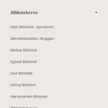
Bibliotekerne
Vejle Bibliotek - Spinderiet
Børnebiblioteket i Bryggen
Børkop Bibliotek
Egtved Bibliotek
Give Bibliotek
Jelling Bibliotek
Nørremarken Bibliotek