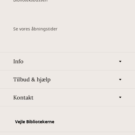
Biblioteksbussen
Se vores åbningstider
Info
Tilbud & hjælp
Kontakt
Vejle Bibliotekerne