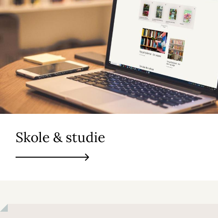
Skole & studie