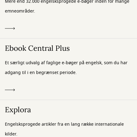
Mere end 32.000 engelsksprogede e-bøger inden for mange
emneområder.
Ebook Central Plus
Et særligt udvalg af faglige e-bøger på engelsk, som du har
adgang til i en begrænset periode.
Explora
Engelsksprogede artikler fra en lang række internationale
kilder.