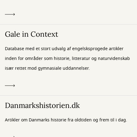
Gale in Context
Database med et stort udvalg af engelsksprogede artikler
inden for områder som historie, litteratur og naturvidenskab
især rettet mod gymnasiale uddannelser.
Danmarkshistorien.dk
Artikler om Danmarks historie fra oldtiden og frem til i dag.