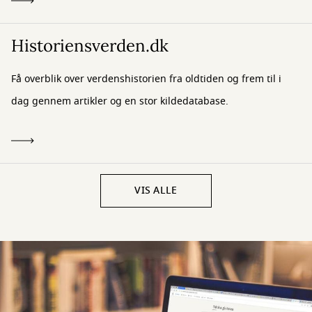
Historiensverden.dk
Få overblik over verdenshistorien fra oldtiden og frem til i
dag gennem artikler og en stor kildedatabase.
VIS ALLE