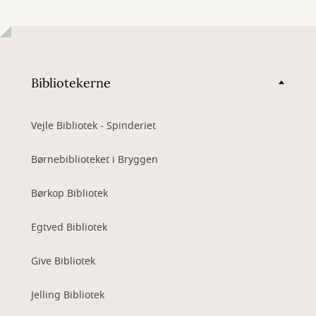
Bibliotekerne
Vejle Bibliotek - Spinderiet
Børnebiblioteket i Bryggen
Børkop Bibliotek
Egtved Bibliotek
Give Bibliotek
Jelling Bibliotek