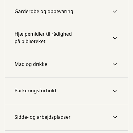
Garderobe og opbevaring
Hjælpemidler til rådighed
på biblioteket
Mad og drikke
Parkeringsforhold
Sidde- og arbejdspladser