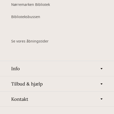
Nørremarken Bibliotek
Biblioteksbussen
Se vores åbningstider
Info
Tilbud & hjælp
Kontakt