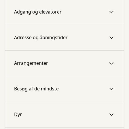
Adgang og elevatorer
Adresse og åbningstider
Arrangementer
Besøg af de mindste
Dyr