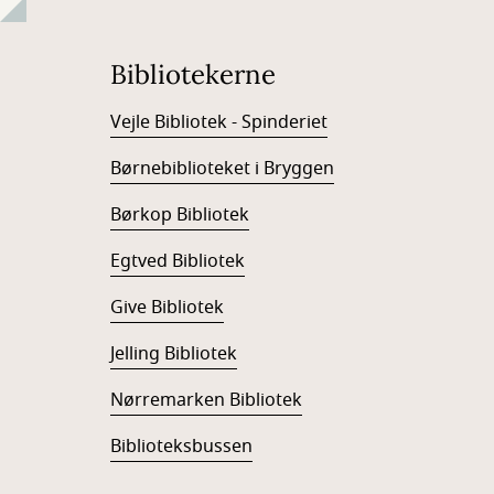
Bibliotekerne
Vejle Bibliotek - Spinderiet
Børnebiblioteket i Bryggen
Børkop Bibliotek
Egtved Bibliotek
Give Bibliotek
Jelling Bibliotek
Nørremarken Bibliotek
Biblioteksbussen