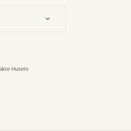
takte Husets