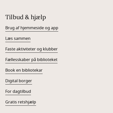
Tilbud & hjælp
Brug af hjemmeside og app
Læs sammen
Faste aktiviteter og klubber
Fællesskaber på biblioteket
Book en bibliotekar
Digital borger
For dagtilbud
Gratis retshjælp