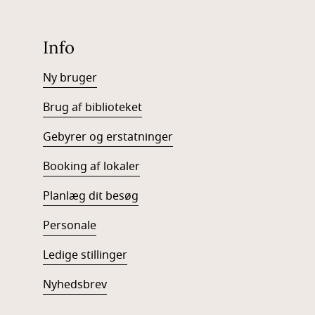
Info
Ny bruger
Brug af biblioteket
Gebyrer og erstatninger
Booking af lokaler
Planlæg dit besøg
Personale
Ledige stillinger
Nyhedsbrev