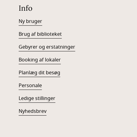
Info
Ny bruger
Brug af biblioteket
Gebyrer og erstatninger
Booking af lokaler
Planlæg dit besøg
Personale
Ledige stillinger
Nyhedsbrev