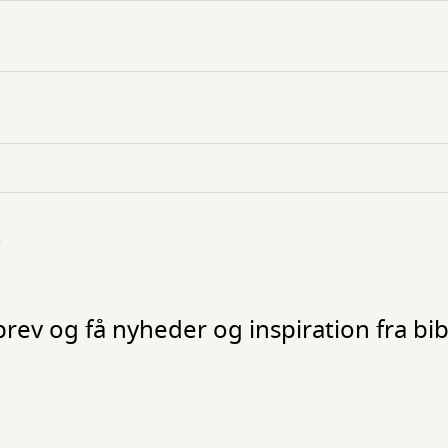
rev og få nyheder og inspiration fra bib