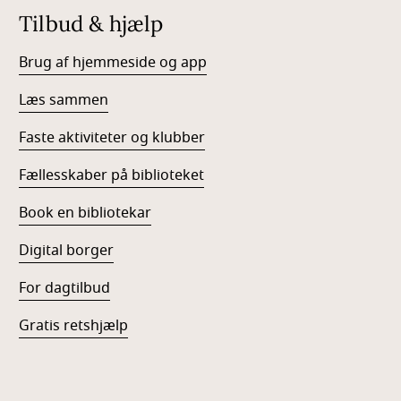
Tilbud & hjælp
Brug af hjemmeside og app
Læs sammen
Faste aktiviteter og klubber
Fællesskaber på biblioteket
Book en bibliotekar
Digital borger
For dagtilbud
Gratis retshjælp