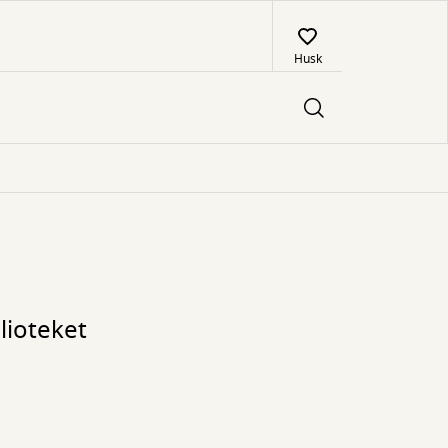
Husk
lioteket