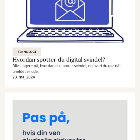
TEKNOLOGI
Hvordan spotter du digital svindel?
Bliv klogere på, hvordan du spotter svindel, og hvad du gør når
uheldet er ude.
23. maj 2024