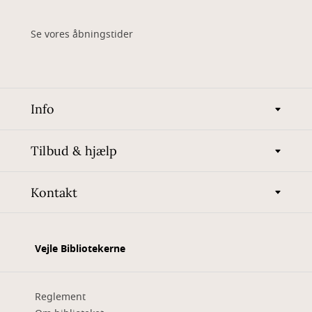
Se vores åbningstider
Info
Tilbud & hjælp
Kontakt
Vejle Bibliotekerne
Reglement