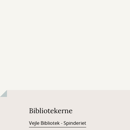
Bibliotekerne
Vejle Bibliotek - Spinderiet