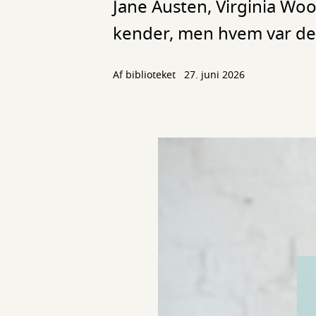
Jane Austen, Virginia Wool
kender, men hvem var de
Af biblioteket
27. juni 2026