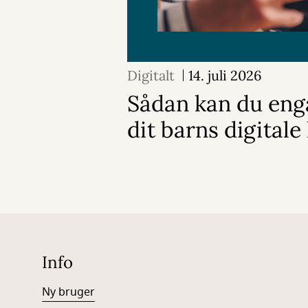
Digitalt
14. juli 2026
Sådan kan du enga
dit barns digitale 
Info
Ny bruger