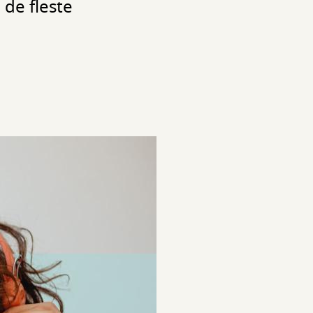
 de fleste