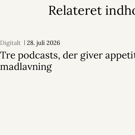
Relateret indh
Digitalt
28. juli 2026
Tre podcasts, der giver appeti
madlavning