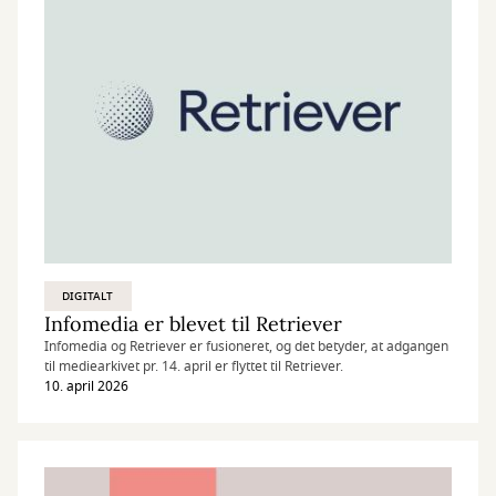
DIGITALT
Infomedia er blevet til Retriever
Infomedia og Retriever er fusioneret, og det betyder, at adgangen
til mediearkivet pr. 14. april er flyttet til Retriever.
10. april 2026