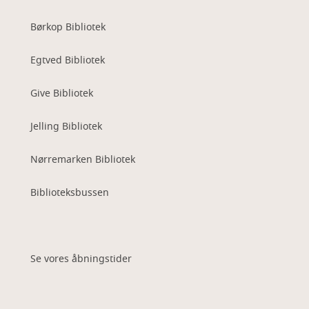
Børkop Bibliotek
Egtved Bibliotek
Give Bibliotek
Jelling Bibliotek
Nørremarken Bibliotek
Biblioteksbussen
Se vores åbningstider