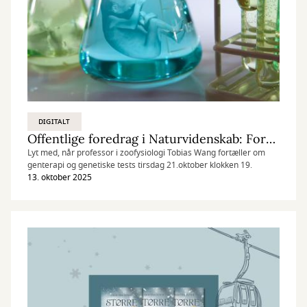
DIGITALT
Offentlige foredrag i Naturvidenskab: Forædlingen af mennesket
Lyt med, når professor i zoofysiologi Tobias Wang fortæller om
genterapi og genetiske tests tirsdag 21.oktober klokken 19.
13. oktober 2025