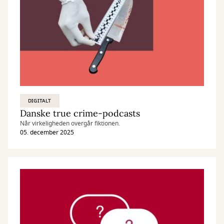
DIGITALT
Danske true crime-podcasts
Når virkeligheden overgår fiktionen.
05. december 2025