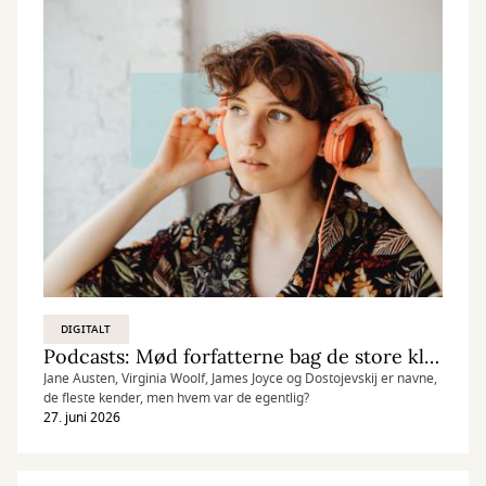
DIGITALT
Podcasts: Mød forfatterne bag de store klassikere
Jane Austen, Virginia Woolf, James Joyce og Dostojevskij er navne,
de fleste kender, men hvem var de egentlig?
27. juni 2026