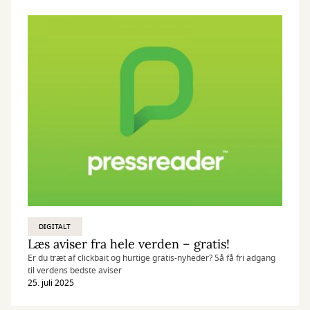
DIGITALT
Læs aviser fra hele verden – gratis!
Er du træt af clickbait og hurtige gratis-nyheder? Så få fri adgang
til verdens bedste aviser
25. juli 2025