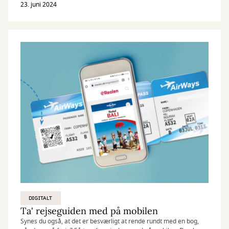
23. juni 2024
DIGITALT
Ta' rejseguiden med på mobilen
Synes du også, at det er besværligt at rende rundt med en bog,