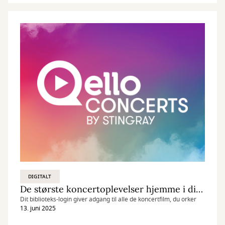
DIGITALT
De største koncertoplevelser hjemme i din stue
Dit biblioteks-login giver adgang til alle de koncertfilm, du orker
13. juni 2025