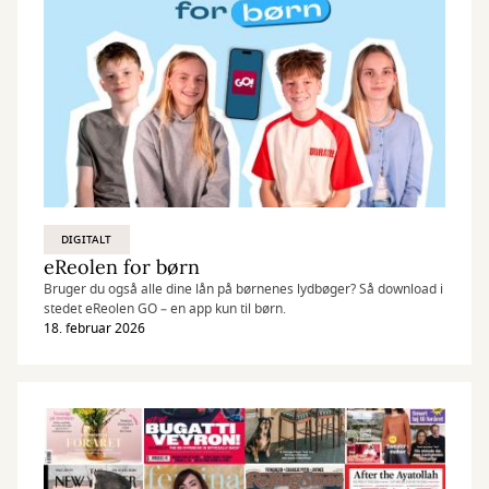
DIGITALT
eReolen for børn
Bruger du også alle dine lån på børnenes lydbøger? Så download i
stedet eReolen GO – en app kun til børn.
18. februar 2026