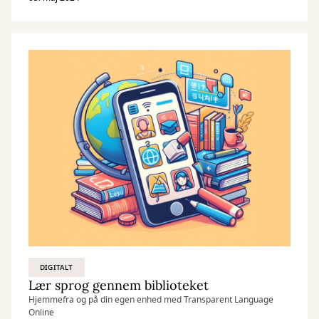
DIGITALT
Lær sprog gennem biblioteket
Hjemmefra og på din egen enhed med Transparent Language
Online