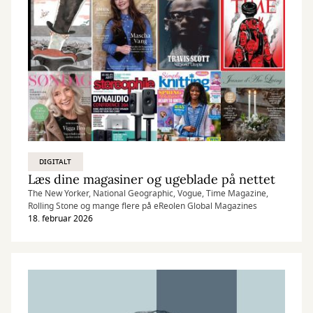
DIGITALT
Læs dine magasiner og ugeblade på nettet
The New Yorker, National Geographic, Vogue, Time Magazine,
Rolling Stone og mange flere på eReolen Global Magazines
18. februar 2026