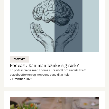
DIGITALT
Podcast: Kan man tænke sig rask?
En podcastserie med Thomas Breinholt om sindets kraft,
placeboeffekten og kroppens evne til at hele.
21. februar 2026