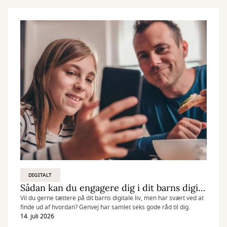
DIGITALT
Sådan kan du engagere dig i dit barns digitale liv
Vil du gerne tættere på dit barns digitale liv, men har svært ved at
finde ud af hvordan? Genvej har samlet seks gode råd til dig.
14. juli 2026