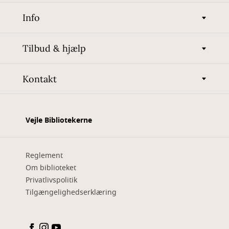
Info
Tilbud & hjælp
Kontakt
Vejle Bibliotekerne
Reglement
Om biblioteket
Privatlivspolitik
Tilgængelighedserklæring