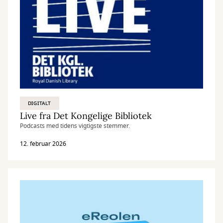
DIGITALT
Live fra Det Kongelige Bibliotek
Podcasts med tidens vigtigste stemmer.
12. februar 2026